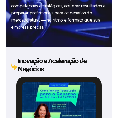
competências estratégicas, acelerar resultados e
preparar profissionais para os desafios do
mercado atual — no ritmo e formato que sua
empresa precisa.
Inovação e Aceleração de
Negócios