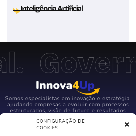
Inteligência Artificial
.
Govern
Somos especialistas em inovação e estratégia,
ajudando empresas a evoluir com processos
estruturados, visão de futuro e resultados
consistentes.
CONFIGURAÇÃO DE
COOKIES