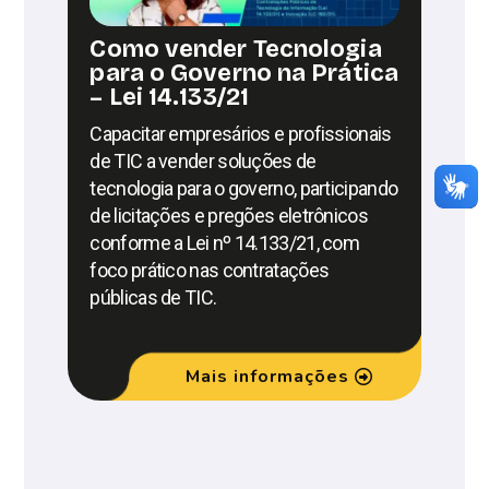
Como vender Tecnologia
para o Governo na Prática
– Lei 14.133/21
Capacitar empresários e profissionais
de TIC a vender soluções de
tecnologia para o governo, participando
de licitações e pregões eletrônicos
conforme a Lei nº 14.133/21, com
foco prático nas contratações
públicas de TIC.
Mais informações