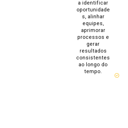
a identificar
oportunidade
s, alinhar
equipes,
aprimorar
processos e
gerar
resultados
consistentes
ao longo do
tempo.