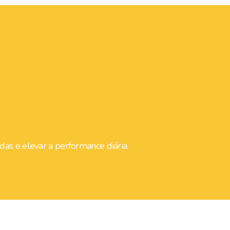
das e elevar a performance diária.