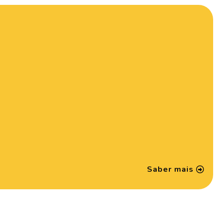
Saber mais