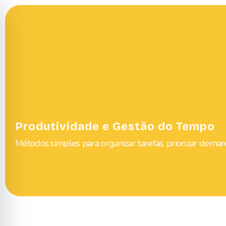
Produtividade e Gestão do Tempo
Métodos simples para organizar tarefas, priorizar deman