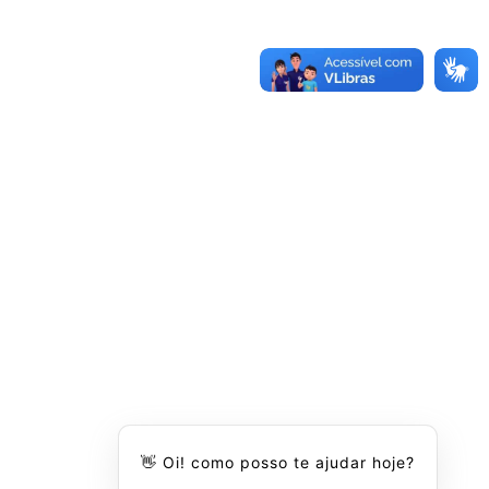
👋 Oi! como posso te ajudar hoje?